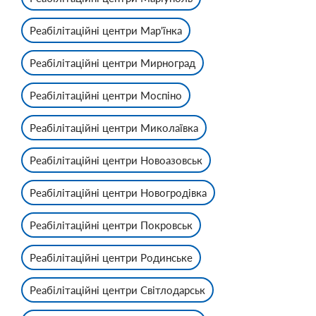
Реабілітаційні центри Мар'їнка
Реабілітаційні центри Мирноград
Реабілітаційні центри Моспіно
Реабілітаційні центри Миколаївка
Реабілітаційні центри Новоазовськ
Реабілітаційні центри Новогродівка
Реабілітаційні центри Покровськ
Реабілітаційні центри Родинське
Реабілітаційні центри Світлодарськ