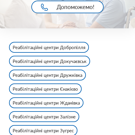
Допоможемо!
Реабілітаційні центри Добропілля
Реабілітаційні центри Докучаєвськ
Реабілітаційні центри Дружківка
Реабілітаційні центри Єнакієво
Реабілітаційні центри Жданівка
Реабілітаційні центри Залізне
Реабілітаційні центри Зугрес