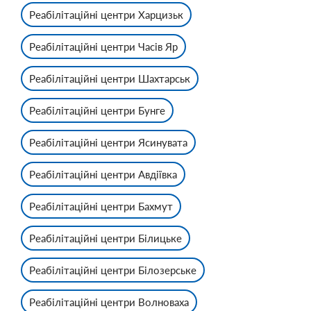
Реабілітаційні центри Харцизьк
Реабілітаційні центри Часів Яр
Реабілітаційні центри Шахтарськ
Реабілітаційні центри Бунге
Реабілітаційні центри Ясинувата
Реабілітаційні центри Авдіївка
Реабілітаційні центри Бахмут
Реабілітаційні центри Білицьке
Реабілітаційні центри Білозерське
Реабілітаційні центри Волноваха