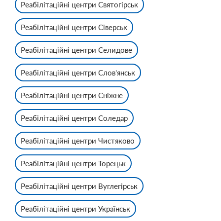
Реабілітаційні центри Святогірськ
Реабілітаційні центри Сіверськ
Реабілітаційні центри Селидове
Реабілітаційні центри Слов'янськ
Реабілітаційні центри Сніжне
Реабілітаційні центри Соледар
Реабілітаційні центри Чистяково
Реабілітаційні центри Торецьк
Реабілітаційні центри Вуглегірськ
Реабілітаційні центри Українськ