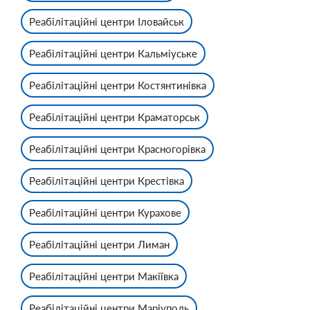
Реабілітаційні центри Іловайськ
Реабілітаційні центри Кальміуське
Реабілітаційні центри Костянтинівка
Реабілітаційні центри Краматорськ
Реабілітаційні центри Красногорівка
Реабілітаційні центри Крестівка
Реабілітаційні центри Курахове
Реабілітаційні центри Лиман
Реабілітаційні центри Макіївка
Реабілітаційні центри Маріуполь