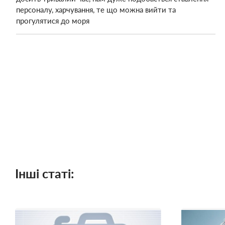
персоналу, харчування, те що можна вийти та
прогулятися до моря
Інші статі: