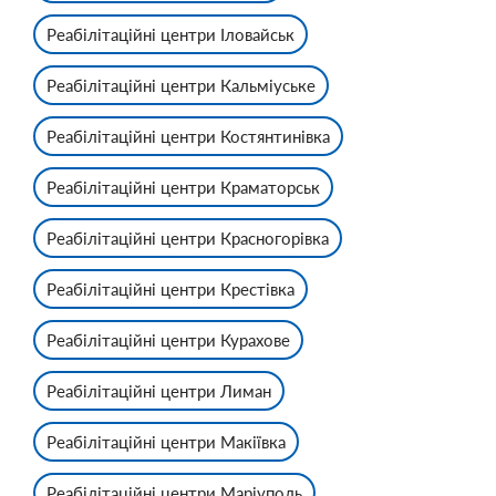
Реабілітаційні центри Іловайськ
Реабілітаційні центри Кальміуське
Реабілітаційні центри Костянтинівка
Реабілітаційні центри Краматорськ
Реабілітаційні центри Красногорівка
Реабілітаційні центри Крестівка
Реабілітаційні центри Курахове
Реабілітаційні центри Лиман
Реабілітаційні центри Макіївка
Реабілітаційні центри Маріуполь