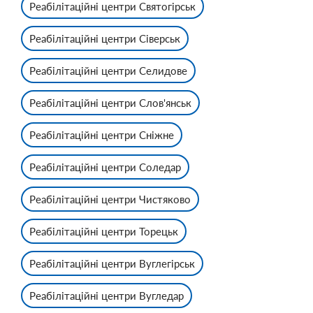
Реабілітаційні центри Святогірськ
Реабілітаційні центри Сіверськ
Реабілітаційні центри Селидове
Реабілітаційні центри Слов'янськ
Реабілітаційні центри Сніжне
Реабілітаційні центри Соледар
Реабілітаційні центри Чистяково
Реабілітаційні центри Торецьк
Реабілітаційні центри Вуглегірськ
Реабілітаційні центри Вугледар