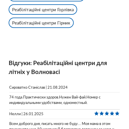
Реабілітаційні центри Горлівка
Реабілітаційні центри Гірник
Відгуки: Реабілітаційні центри для
літніх у Волновасі
Сироватко Станіслав | 21.08.2024
74 года.Практически здоров.Нужен Вай-фай.Номер с
индивидуальными удобствами, одноместный.
Нелли | 26.01.2025
Всем доброго дня, писать много не буду… Моя мама в этом