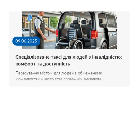
09.06.2025
Спеціалізоване таксі для людей з інвалідністю:
комфорт та доступність
Пересування містом для людей з обмеженими
можливостями часто стає справжнім викликом…