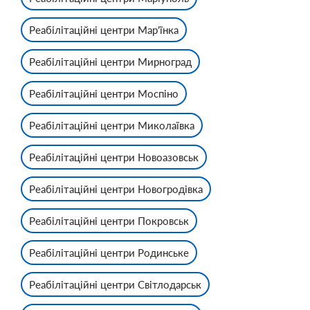
Реабілітаційні центри Мар'їнка
Реабілітаційні центри Мирноград
Реабілітаційні центри Моспіно
Реабілітаційні центри Миколаївка
Реабілітаційні центри Новоазовськ
Реабілітаційні центри Новогродівка
Реабілітаційні центри Покровськ
Реабілітаційні центри Родинське
Реабілітаційні центри Світлодарськ