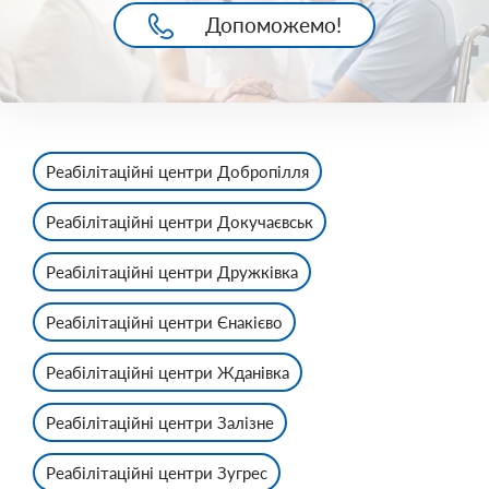
Допоможемо!
Реабілітаційні центри Добропілля
Реабілітаційні центри Докучаєвськ
Реабілітаційні центри Дружківка
Реабілітаційні центри Єнакієво
Реабілітаційні центри Жданівка
Реабілітаційні центри Залізне
Реабілітаційні центри Зугрес