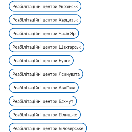
Реабілітаційні центри Українськ
Реабілітаційні центри Харцизьк
Реабілітаційні центри Часів Яр
Реабілітаційні центри Шахтарськ
Реабілітаційні центри Бунге
Реабілітаційні центри Ясинувата
Реабілітаційні центри Авдіївка
Реабілітаційні центри Бахмут
Реабілітаційні центри Білицьке
Реабілітаційні центри Білозерське