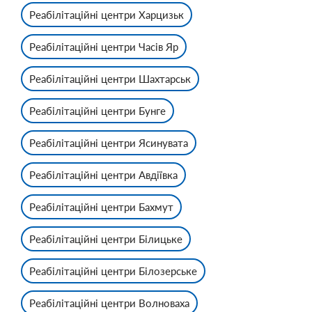
Реабілітаційні центри Харцизьк
Реабілітаційні центри Часів Яр
Реабілітаційні центри Шахтарськ
Реабілітаційні центри Бунге
Реабілітаційні центри Ясинувата
Реабілітаційні центри Авдіївка
Реабілітаційні центри Бахмут
Реабілітаційні центри Білицьке
Реабілітаційні центри Білозерське
Реабілітаційні центри Волноваха