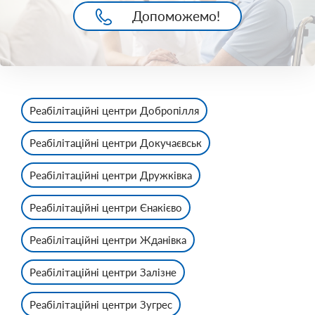
Допоможемо!
Реабілітаційні центри Добропілля
Реабілітаційні центри Докучаєвськ
Реабілітаційні центри Дружківка
Реабілітаційні центри Єнакієво
Реабілітаційні центри Жданівка
Реабілітаційні центри Залізне
Реабілітаційні центри Зугрес