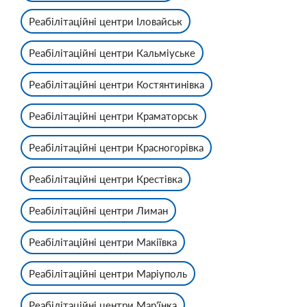
Реабілітаційні центри Іловайськ
Реабілітаційні центри Кальміуське
Реабілітаційні центри Костянтинівка
Реабілітаційні центри Краматорськ
Реабілітаційні центри Красногорівка
Реабілітаційні центри Крестівка
Реабілітаційні центри Лиман
Реабілітаційні центри Макіївка
Реабілітаційні центри Маріуполь
Реабілітаційні центри Мар'їнка