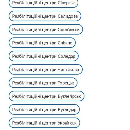
Реабілітаційні центри Сіверськ
Реабілітаційні центри Селидове
Реабілітаційні центри Слов'янськ
Реабілітаційні центри Сніжне
Реабілітаційні центри Соледар
Реабілітаційні центри Чистяково
Реабілітаційні центри Торецьк
Реабілітаційні центри Вуглегірськ
Реабілітаційні центри Вугледар
Реабілітаційні центри Українськ