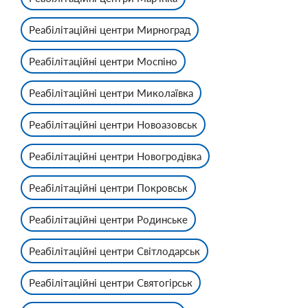
Реабілітаційні центри Мирноград
Реабілітаційні центри Моспіно
Реабілітаційні центри Миколаївка
Реабілітаційні центри Новоазовськ
Реабілітаційні центри Новогродівка
Реабілітаційні центри Покровськ
Реабілітаційні центри Родинське
Реабілітаційні центри Світлодарськ
Реабілітаційні центри Святогірськ