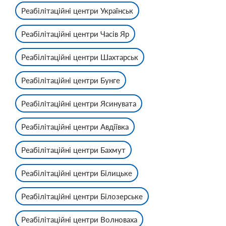
Реабілітаційні центри Українськ
Реабілітаційні центри Часів Яр
Реабілітаційні центри Шахтарськ
Реабілітаційні центри Бунге
Реабілітаційні центри Ясинувата
Реабілітаційні центри Авдіївка
Реабілітаційні центри Бахмут
Реабілітаційні центри Білицьке
Реабілітаційні центри Білозерське
Реабілітаційні центри Волноваха