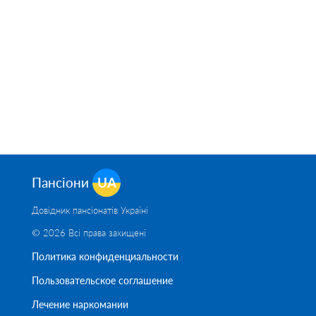
Пансіони
UA
Довідник пансіонатів Україні
© 2026 Всі права захищені
Политика конфиденциальности
Пользовательское соглашение
Лечение наркомании