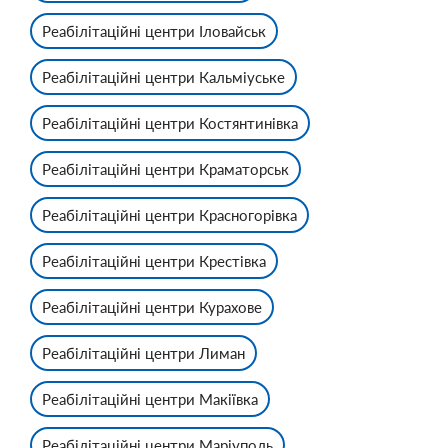
Реабілітаційні центри Іловайськ
Реабілітаційні центри Кальміуське
Реабілітаційні центри Костянтинівка
Реабілітаційні центри Краматорськ
Реабілітаційні центри Красногорівка
Реабілітаційні центри Крестівка
Реабілітаційні центри Курахове
Реабілітаційні центри Лиман
Реабілітаційні центри Макіївка
Реабілітаційні центри Маріуполь