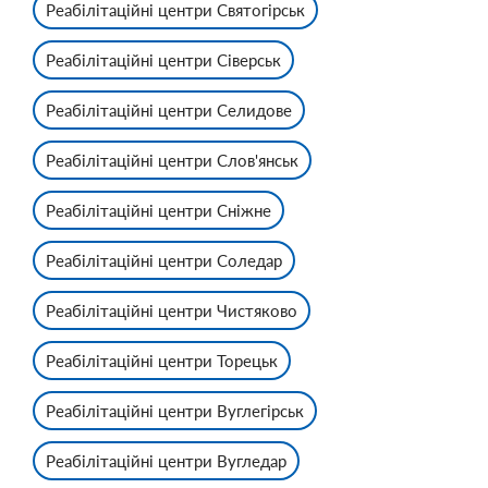
Реабілітаційні центри Святогірськ
Реабілітаційні центри Сіверськ
Реабілітаційні центри Селидове
Реабілітаційні центри Слов'янськ
Реабілітаційні центри Сніжне
Реабілітаційні центри Соледар
Реабілітаційні центри Чистяково
Реабілітаційні центри Торецьк
Реабілітаційні центри Вуглегірськ
Реабілітаційні центри Вугледар