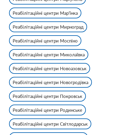
Реабілітаційні центри Мар'їнка
Реабілітаційні центри Мирноград
Реабілітаційні центри Моспіно
Реабілітаційні центри Миколаївка
Реабілітаційні центри Новоазовськ
Реабілітаційні центри Новогродівка
Реабілітаційні центри Покровськ
Реабілітаційні центри Родинське
Реабілітаційні центри Світлодарськ