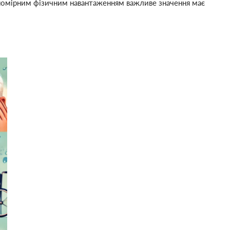
а помірним фізичним навантаженням важливе значення має