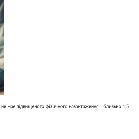
і не має підвищеного фізичного навантаження – близько 1,5