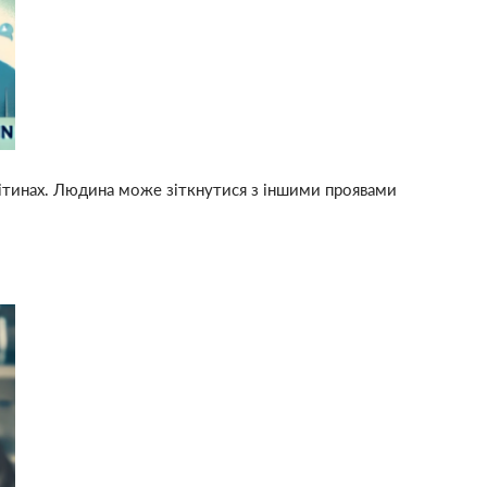
клітинах. Людина може зіткнутися з іншими проявами