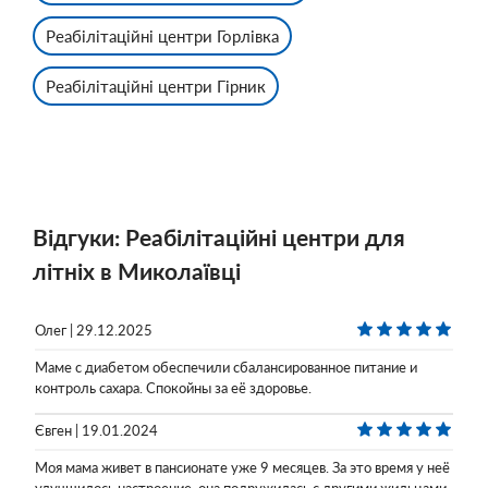
Реабілітаційні центри Горлівка
Реабілітаційні центри Гірник
Відгуки: Реабілітаційні центри для
літніх в Миколаївці
Олег | 29.12.2025
Маме с диабетом обеспечили сбалансированное питание и
контроль сахара. Спокойны за её здоровье.
Євген | 19.01.2024
Моя мама живет в пансионате уже 9 месяцев. За это время у неё