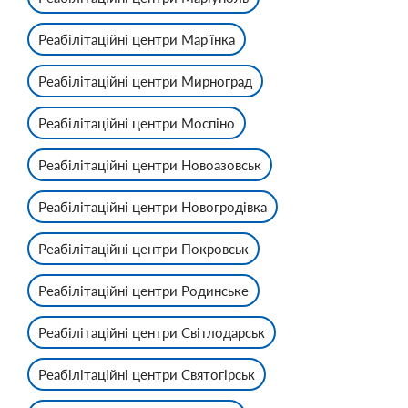
Реабілітаційні центри Мар'їнка
Реабілітаційні центри Мирноград
Реабілітаційні центри Моспіно
Реабілітаційні центри Новоазовськ
Реабілітаційні центри Новогродівка
Реабілітаційні центри Покровськ
Реабілітаційні центри Родинське
Реабілітаційні центри Світлодарськ
Реабілітаційні центри Святогірськ