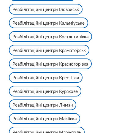
Реабілітаційні центри Іловайськ
Реабілітаційні центри Кальміуське
Реабілітаційні центри Костянтинівка
Реабілітаційні центри Краматорськ
Реабілітаційні центри Красногорівка
Реабілітаційні центри Крестівка
Реабілітаційні центри Курахове
Реабілітаційні центри Лиман
Реабілітаційні центри Макіївка
Реабілітаційні центри Маріуполь