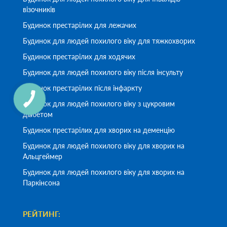
візочників
Будинок престарілих для лежачих
Будинок для людей похилого віку для тяжкохворих
Будинок престарілих для ходячих
Будинок для людей похилого віку після інсульту
Будинок престарілих після інфаркту
Будинок для людей похилого віку з цукровим
діабетом
Будинок престарілих для хворих на деменцію
Будинок для людей похилого віку для хворих на
Альцгеймер
Будинок для людей похилого віку для хворих на
Паркінсона
РЕЙТИНГ: