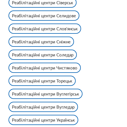
Реабілітаційні центри Сіверськ
Реабілітаційні центри Селидове
Реабілітаційні центри Слов'янськ
Реабілітаційні центри Сніжне
Реабілітаційні центри Соледар
Реабілітаційні центри Чистяково
Реабілітаційні центри Торецьк
Реабілітаційні центри Вуглегірськ
Реабілітаційні центри Вугледар
Реабілітаційні центри Українськ