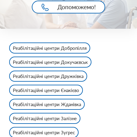
Допоможемо!
Реабілітаційні центри Добропілля
Реабілітаційні центри Докучаєвськ
Реабілітаційні центри Дружківка
Реабілітаційні центри Єнакієво
Реабілітаційні центри Жданівка
Реабілітаційні центри Залізне
Реабілітаційні центри Зугрес