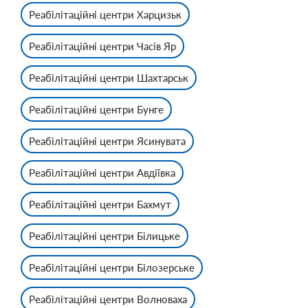
Реабілітаційні центри Харцизьк
Реабілітаційні центри Часів Яр
Реабілітаційні центри Шахтарськ
Реабілітаційні центри Бунге
Реабілітаційні центри Ясинувата
Реабілітаційні центри Авдіївка
Реабілітаційні центри Бахмут
Реабілітаційні центри Білицьке
Реабілітаційні центри Білозерське
Реабілітаційні центри Волноваха