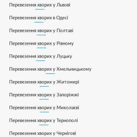
Перевезення хворих у Львові
Перевезення хворих в Одесі
Перевезення хворих у Полтаві
Перевезення хворих у Рівному
Перевезення хворих у Луцьку
Перевезення хворих у Хмельницькому
Перевезення хворих у Житомирі
Перевезення хворих у Запоріжжі
Перевезення хворих у Миколаєві
Перевезення хворих у Тернополі
Перевезення хворих у Чернігові