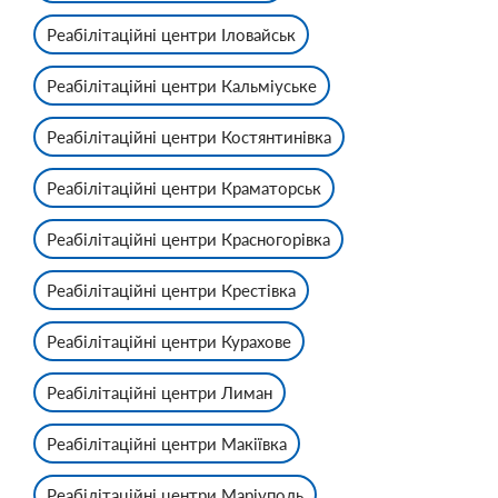
Реабілітаційні центри Іловайськ
Реабілітаційні центри Кальміуське
Реабілітаційні центри Костянтинівка
Реабілітаційні центри Краматорськ
Реабілітаційні центри Красногорівка
Реабілітаційні центри Крестівка
Реабілітаційні центри Курахове
Реабілітаційні центри Лиман
Реабілітаційні центри Макіївка
Реабілітаційні центри Маріуполь