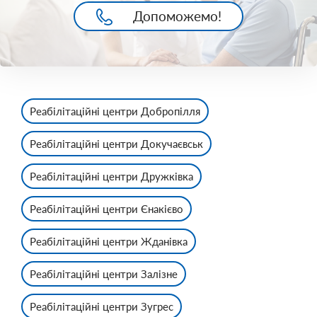
Допоможемо!
Реабілітаційні центри Добропілля
Реабілітаційні центри Докучаєвськ
Реабілітаційні центри Дружківка
Реабілітаційні центри Єнакієво
Реабілітаційні центри Жданівка
Реабілітаційні центри Залізне
Реабілітаційні центри Зугрес