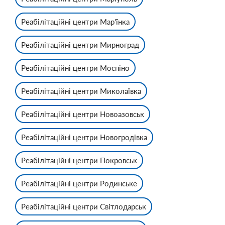
Реабілітаційні центри Мар'їнка
Реабілітаційні центри Мирноград
Реабілітаційні центри Моспіно
Реабілітаційні центри Миколаївка
Реабілітаційні центри Новоазовськ
Реабілітаційні центри Новогродівка
Реабілітаційні центри Покровськ
Реабілітаційні центри Родинське
Реабілітаційні центри Світлодарськ