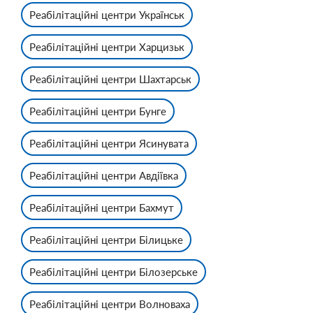
Реабілітаційні центри Українськ
Реабілітаційні центри Харцизьк
Реабілітаційні центри Шахтарськ
Реабілітаційні центри Бунге
Реабілітаційні центри Ясинувата
Реабілітаційні центри Авдіївка
Реабілітаційні центри Бахмут
Реабілітаційні центри Білицьке
Реабілітаційні центри Білозерське
Реабілітаційні центри Волноваха