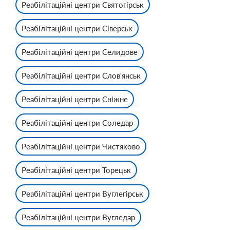
Реабілітаційні центри Святогірськ
Реабілітаційні центри Сіверськ
Реабілітаційні центри Селидове
Реабілітаційні центри Слов'янськ
Реабілітаційні центри Сніжне
Реабілітаційні центри Соледар
Реабілітаційні центри Чистяково
Реабілітаційні центри Торецьк
Реабілітаційні центри Вуглегірськ
Реабілітаційні центри Вугледар