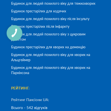
Будинок для людей похилого віку для тяжкохворих
Будинок престарілих для ходячих
Будинок для людей похилого віку після інсульту
Будинок престарілих після інфаркту
Будинок для людей похилого віку з цукровим
діабетом
Будинок престарілих для хворих на деменцію
Будинок для людей похилого віку для хворих на
Альцгеймер
Будинок для людей похилого віку для хворих на
Паркінсона
РЕЙТИНГ:
Рейтинг Пансіони UA:
Всього - 542 відгуків