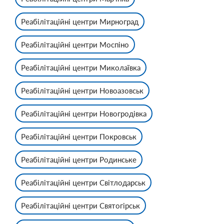
Реабілітаційні центри Мирноград
Реабілітаційні центри Моспіно
Реабілітаційні центри Миколаївка
Реабілітаційні центри Новоазовськ
Реабілітаційні центри Новогродівка
Реабілітаційні центри Покровськ
Реабілітаційні центри Родинське
Реабілітаційні центри Світлодарськ
Реабілітаційні центри Святогірськ