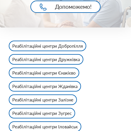
Допоможемо!
Реабілітаційні центри Добропілля
Реабілітаційні центри Дружківка
Реабілітаційні центри Єнакієво
Реабілітаційні центри Жданівка
Реабілітаційні центри Залізне
Реабілітаційні центри Зугрес
Реабілітаційні центри Іловайськ