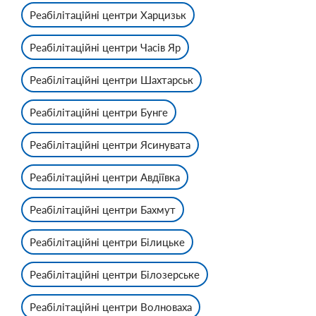
Реабілітаційні центри Харцизьк
Реабілітаційні центри Часів Яр
Реабілітаційні центри Шахтарськ
Реабілітаційні центри Бунге
Реабілітаційні центри Ясинувата
Реабілітаційні центри Авдіївка
Реабілітаційні центри Бахмут
Реабілітаційні центри Білицьке
Реабілітаційні центри Білозерське
Реабілітаційні центри Волноваха