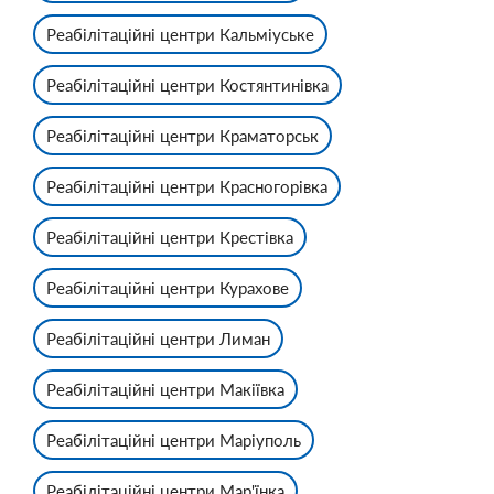
Реабілітаційні центри Кальміуське
Реабілітаційні центри Костянтинівка
Реабілітаційні центри Краматорськ
Реабілітаційні центри Красногорівка
Реабілітаційні центри Крестівка
Реабілітаційні центри Курахове
Реабілітаційні центри Лиман
Реабілітаційні центри Макіївка
Реабілітаційні центри Маріуполь
Реабілітаційні центри Мар'їнка