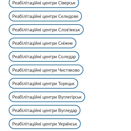
Реабілітаційні центри Сіверськ
Реабілітаційні центри Селидове
Реабілітаційні центри Слов'янськ
Реабілітаційні центри Сніжне
Реабілітаційні центри Соледар
Реабілітаційні центри Чистяково
Реабілітаційні центри Торецьк
Реабілітаційні центри Вуглегірськ
Реабілітаційні центри Вугледар
Реабілітаційні центри Українськ