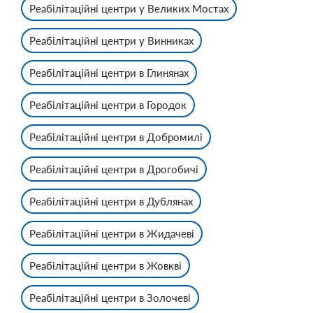
Реабілітаційні центри у Великих Мостах
Реабілітаційні центри у Винниках
Реабілітаційні центри в Глинянах
Реабілітаційні центри в Городок
Реабілітаційні центри в Добромилі
Реабілітаційні центри в Дрогобичі
Реабілітаційні центри в Дублянах
Реабілітаційні центри в Жидачеві
Реабілітаційні центри в Жовкві
Реабілітаційні центри в Золочеві