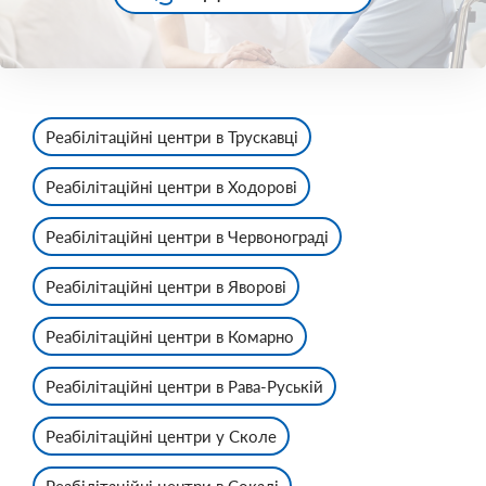
Реабілітаційні центри в Трускавці
Реабілітаційні центри в Ходорові
Реабілітаційні центри в Червонограді
Реабілітаційні центри в Яворові
Реабілітаційні центри в Комарно
Реабілітаційні центри в Рава-Руській
Реабілітаційні центри у Сколе