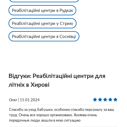
Реабілітаційні центри в Рудках
Реабілітаційні центри у Стрию
Реабілітаційні центри в Соснівці
Відгуки: Реабілітаційні центри для
літніх в Хирові
Олег | 15.01.2024
Спасибо за уход бабушки, особенно спасибо персоналу за ваш
труд. Очень все хорошо организовано. Хозяева очень
порядочные люди, вошли в мою ситуацию