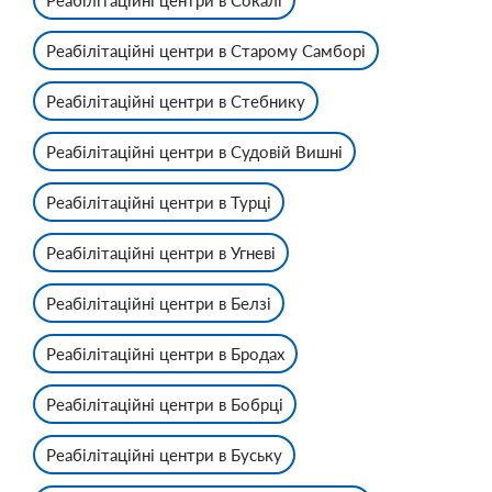
Реабілітаційні центри в Сокалі
Реабілітаційні центри в Старому Самборі
Реабілітаційні центри в Стебнику
Реабілітаційні центри в Судовій Вишні
Реабілітаційні центри в Турці
Реабілітаційні центри в Угневі
Реабілітаційні центри в Белзі
Реабілітаційні центри в Бродах
Реабілітаційні центри в Бобрці
Реабілітаційні центри в Буську