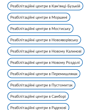
Реабілітаційні центри в Кам'янці-Бузькій
Реабілітаційні центри в Моршині
Реабілітаційні центри в Мостиську
Реабілітаційні центри в Новояворівську
Реабілітаційні центри в Новому Калинові
Реабілітаційні центри в Новому Роздолі
Реабілітаційні центри в Перемишлянах
Реабілітаційні центри в Пустомитах
Реабілітаційні центри в Самборі
Реабілітаційні центри в Радехові