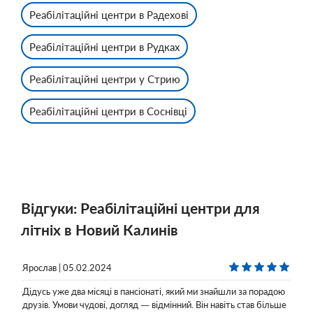
Реабілітаційні центри в Радехові
Реабілітаційні центри в Рудках
Реабілітаційні центри у Стрию
Реабілітаційні центри в Соснівці
Відгуки: Реабілітаційні центри для
літніх в Новий Калинів
Ярослав | 05.02.2024
Дідусь уже два місяці в пансіонаті, який ми знайшли за порадою
друзів. Умови чудові, догляд — відмінний. Він навіть став більше