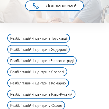
Допоможемо!
Реабілітаційні центри в Трускавці
Реабілітаційні центри в Ходорові
Реабілітаційні центри в Червонограді
Реабілітаційні центри в Яворові
Реабілітаційні центри в Комарно
Реабілітаційні центри в Рава-Руській
Реабілітаційні центри у Сколе