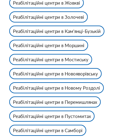
Реабілітаційні центри в Жовкві
Реабілітаційні центри в Золочеві
Реабілітаційні центри в Кам'янці-Бузькій
Реабілітаційні центри в Моршині
Реабілітаційні центри в Мостиську
Реабілітаційні центри в Новояворівську
Реабілітаційні центри в Новому Роздолі
Реабілітаційні центри в Перемишлянах
Реабілітаційні центри в Пустомитах
Реабілітаційні центри в Самборі