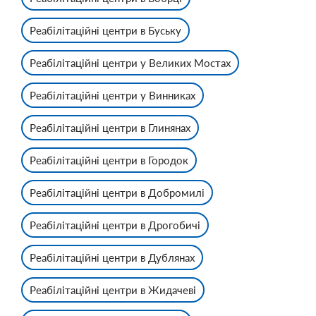
Реабілітаційні центри в Буську
Реабілітаційні центри у Великих Мостах
Реабілітаційні центри у Винниках
Реабілітаційні центри в Глинянах
Реабілітаційні центри в Городок
Реабілітаційні центри в Добромилі
Реабілітаційні центри в Дрогобичі
Реабілітаційні центри в Дублянах
Реабілітаційні центри в Жидачеві