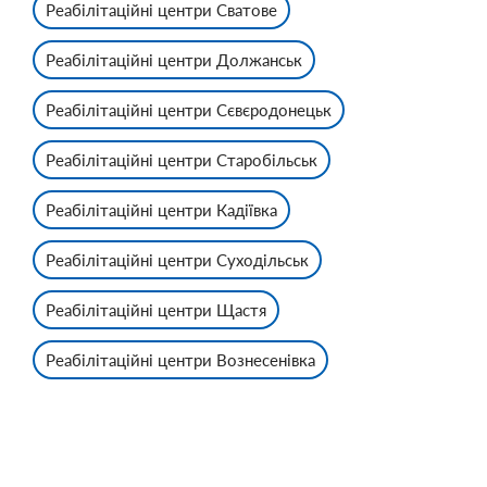
Реабілітаційні центри Сватове
Реабілітаційні центри Должанськ
Реабілітаційні центри Сєвєродонецьк
Реабілітаційні центри Старобільськ
Реабілітаційні центри Кадіївка
Реабілітаційні центри Суходільськ
Реабілітаційні центри Щастя
Реабілітаційні центри Вознесенівка