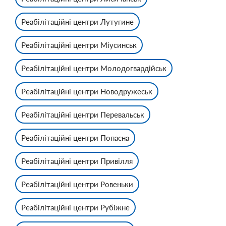
Реабілітаційні центри Лутугине
Реабілітаційні центри Міусинськ
Реабілітаційні центри Молодогвардійськ
Реабілітаційні центри Новодружеськ
Реабілітаційні центри Перевальськ
Реабілітаційні центри Попасна
Реабілітаційні центри Привілля
Реабілітаційні центри Ровеньки
Реабілітаційні центри Рубіжне