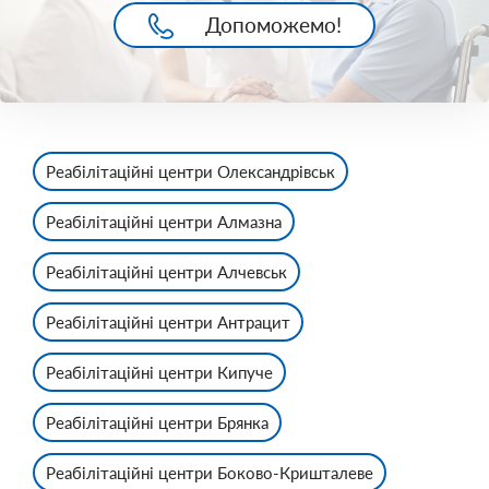
Допоможемо!
Реабілітаційні центри Олександрівськ
Реабілітаційні центри Алмазна
Реабілітаційні центри Алчевськ
Реабілітаційні центри Антрацит
Реабілітаційні центри Кипуче
Реабілітаційні центри Брянка
Реабілітаційні центри Боково-Кришталеве