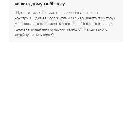
вашого дому та бізнесу
Шукаєте надійні, стильні та екологічно безпечні
конструкції для вашого житла чи комерційного простору?
Алюмінієві вікна та двері від компанії "Люкс вікна" — це
ідеальне поєднання сучасних технологій, вишуканого
дизайну та виняткової…