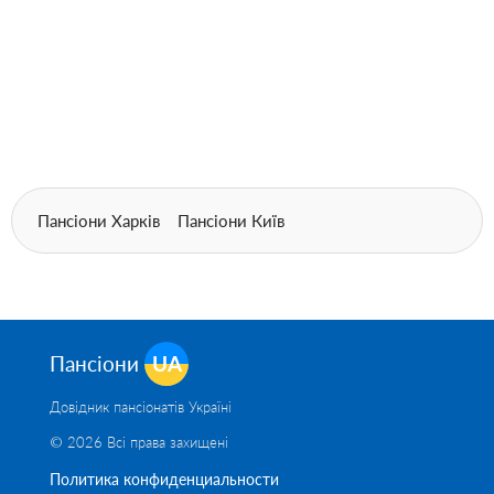
Пансіони Харків
Пансіони Київ
Пансіони
UA
Довідник пансіонатів Україні
© 2026 Всі права захищені
Политика конфиденциальности