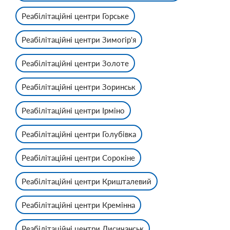
Реабілітаційні центри Горське
Реабілітаційні центри Зимогір'я
Реабілітаційні центри Золоте
Реабілітаційні центри Зоринськ
Реабілітаційні центри Ірміно
Реабілітаційні центри Голубівка
Реабілітаційні центри Сорокіне
Реабілітаційні центри Кришталевий
Реабілітаційні центри Кремінна
Реабілітаційні центри Лисичанськ