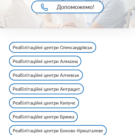
Допоможемо!
Реабілітаційні центри Олександрівськ
Реабілітаційні центри Алмазна
Реабілітаційні центри Алчевськ
Реабілітаційні центри Антрацит
Реабілітаційні центри Кипуче
Реабілітаційні центри Брянка
Реабілітаційні центри Боково-Кришталеве