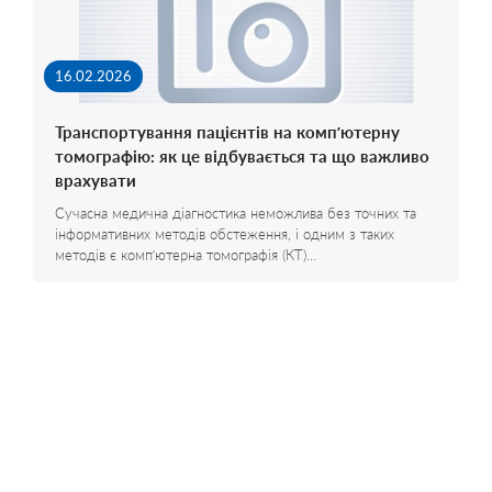
16.02.2026
Транспортування пацієнтів на комп’ютерну
томографію: як це відбувається та що важливо
врахувати
Сучасна медична діагностика неможлива без точних та
інформативних методів обстеження, і одним з таких
методів є комп’ютерна томографія (КТ)…