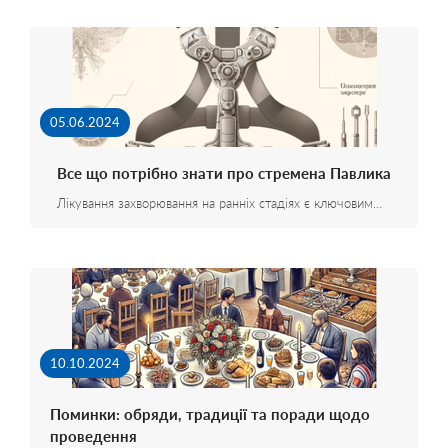
05.06.2024
Все що потрібно знати про стремена Павлика
Лікування захворювання на ранніх стадіях є ключовим…
10.10.2024
Поминки: обряди, традиції та поради щодо
проведення