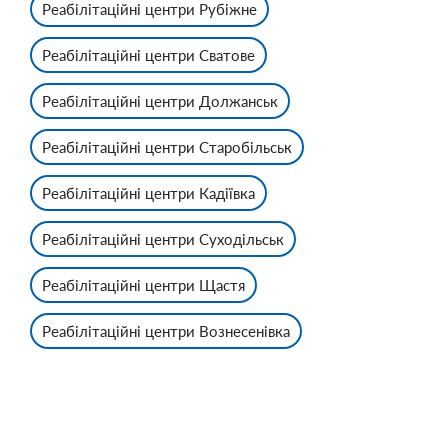
Реабілітаційні центри Рубіжне
Реабілітаційні центри Сватове
Реабілітаційні центри Должанськ
Реабілітаційні центри Старобільськ
Реабілітаційні центри Кадіївка
Реабілітаційні центри Суходільськ
Реабілітаційні центри Щастя
Реабілітаційні центри Вознесенівка