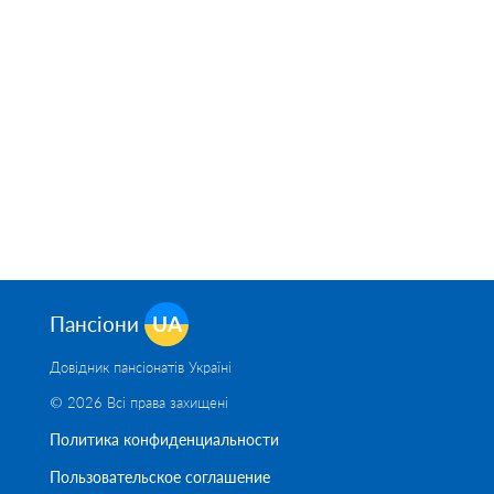
Пансіони
UA
Довідник пансіонатів Україні
© 2026 Всі права захищені
Политика конфиденциальности
Пользовательское соглашение