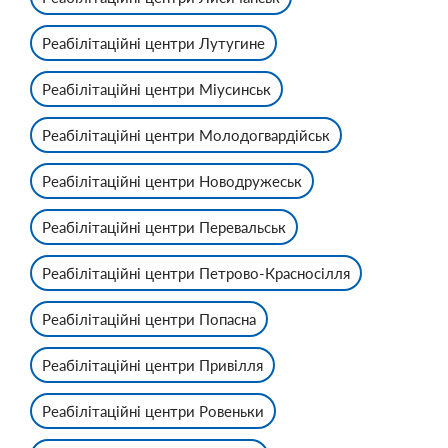
Реабілітаційні центри Лутугине
Реабілітаційні центри Міусинськ
Реабілітаційні центри Молодогвардійськ
Реабілітаційні центри Новодружеськ
Реабілітаційні центри Перевальськ
Реабілітаційні центри Петрово-Красносілля
Реабілітаційні центри Попасна
Реабілітаційні центри Привілля
Реабілітаційні центри Ровеньки