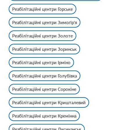
Реабілітаційні центри Горське
Реабілітаційні центри Зимогір'я
Реабілітаційні центри Золоте
Реабілітаційні центри Зоринськ
Реабілітаційні центри Ірміно
Реабілітаційні центри Голубівка
Реабілітаційні центри Сорокіне
Реабілітаційні центри Кришталевий
Реабілітаційні центри Кремінна
Реабілітаційні центри Лисичанськ