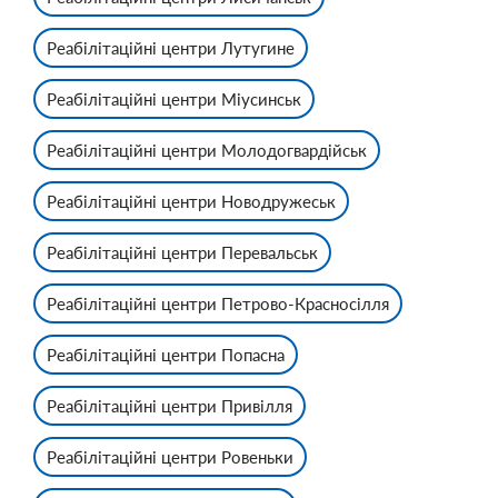
Реабілітаційні центри Лутугине
Реабілітаційні центри Міусинськ
Реабілітаційні центри Молодогвардійськ
Реабілітаційні центри Новодружеськ
Реабілітаційні центри Перевальськ
Реабілітаційні центри Петрово-Красносілля
Реабілітаційні центри Попасна
Реабілітаційні центри Привілля
Реабілітаційні центри Ровеньки