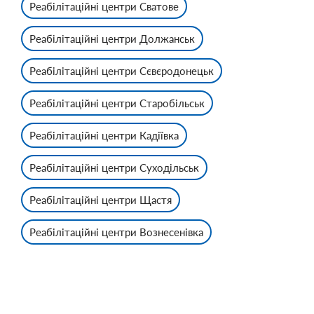
Реабілітаційні центри Сватове
Реабілітаційні центри Должанськ
Реабілітаційні центри Сєвєродонецьк
Реабілітаційні центри Старобільськ
Реабілітаційні центри Кадіївка
Реабілітаційні центри Суходільськ
Реабілітаційні центри Щастя
Реабілітаційні центри Вознесенівка