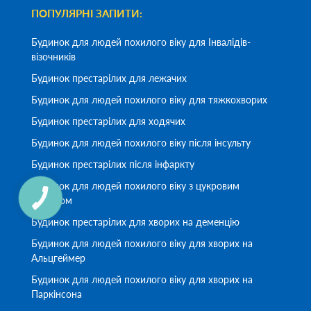
ПОПУЛЯРНІ ЗАПИТИ:
Будинок для людей похилого віку для Інвалідів-
візочників
Будинок престарілих для лежачих
Будинок для людей похилого віку для тяжкохворих
Будинок престарілих для ходячих
Будинок для людей похилого віку після інсульту
Будинок престарілих після інфаркту
Будинок для людей похилого віку з цукровим
діабетом
Будинок престарілих для хворих на деменцію
Будинок для людей похилого віку для хворих на
Альцгеймер
Будинок для людей похилого віку для хворих на
Паркінсона