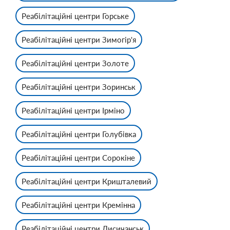
Реабілітаційні центри Горське
Реабілітаційні центри Зимогір'я
Реабілітаційні центри Золоте
Реабілітаційні центри Зоринськ
Реабілітаційні центри Ірміно
Реабілітаційні центри Голубівка
Реабілітаційні центри Сорокіне
Реабілітаційні центри Кришталевий
Реабілітаційні центри Кремінна
Реабілітаційні центри Лисичанськ