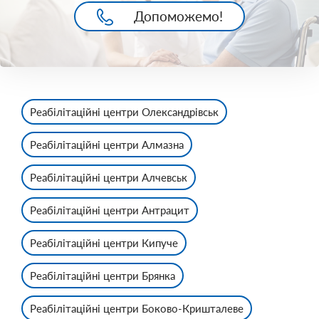
Допоможемо!
Реабілітаційні центри Олександрівськ
Реабілітаційні центри Алмазна
Реабілітаційні центри Алчевськ
Реабілітаційні центри Антрацит
Реабілітаційні центри Кипуче
Реабілітаційні центри Брянка
Реабілітаційні центри Боково-Кришталеве