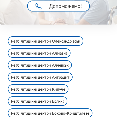
Допоможемо!
Реабілітаційні центри Олександрівськ
Реабілітаційні центри Алмазна
Реабілітаційні центри Алчевськ
Реабілітаційні центри Антрацит
Реабілітаційні центри Кипуче
Реабілітаційні центри Брянка
Реабілітаційні центри Боково-Кришталеве