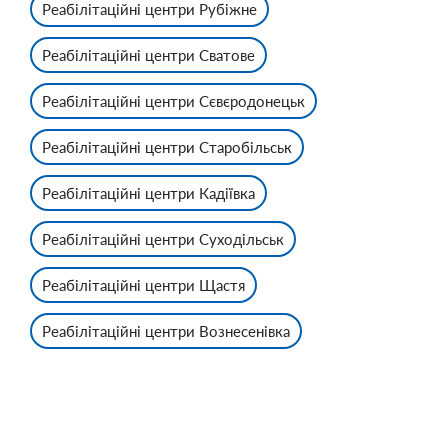
Реабілітаційні центри Рубіжне
Реабілітаційні центри Сватове
Реабілітаційні центри Сєвєродонецьк
Реабілітаційні центри Старобільськ
Реабілітаційні центри Кадіївка
Реабілітаційні центри Суходільськ
Реабілітаційні центри Щастя
Реабілітаційні центри Вознесенівка