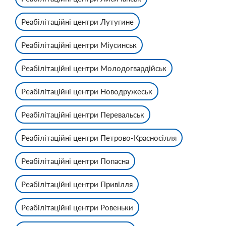
Реабілітаційні центри Лутугине
Реабілітаційні центри Міусинськ
Реабілітаційні центри Молодогвардійськ
Реабілітаційні центри Новодружеськ
Реабілітаційні центри Перевальськ
Реабілітаційні центри Петрово-Красносілля
Реабілітаційні центри Попасна
Реабілітаційні центри Привілля
Реабілітаційні центри Ровеньки