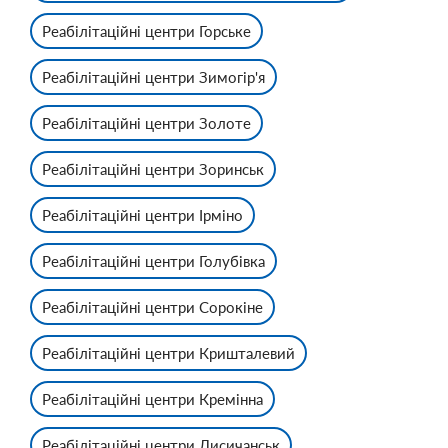
Реабілітаційні центри Горське
Реабілітаційні центри Зимогір'я
Реабілітаційні центри Золоте
Реабілітаційні центри Зоринськ
Реабілітаційні центри Ірміно
Реабілітаційні центри Голубівка
Реабілітаційні центри Сорокіне
Реабілітаційні центри Кришталевий
Реабілітаційні центри Кремінна
Реабілітаційні центри Лисичанськ