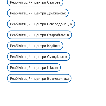
Реабілітаційні центри Сватове
Реабілітаційні центри Должанськ
Реабілітаційні центри Сєвєродонецьк
Реабілітаційні центри Старобільськ
Реабілітаційні центри Кадіївка
Реабілітаційні центри Суходільськ
Реабілітаційні центри Щастя
Реабілітаційні центри Вознесенівка