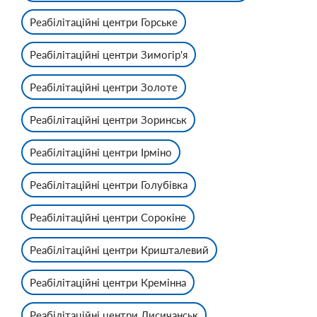
Реабілітаційні центри Горське
Реабілітаційні центри Зимогір'я
Реабілітаційні центри Золоте
Реабілітаційні центри Зоринськ
Реабілітаційні центри Ірміно
Реабілітаційні центри Голубівка
Реабілітаційні центри Сорокіне
Реабілітаційні центри Кришталевий
Реабілітаційні центри Кремінна
Реабілітаційні центри Лисичанськ