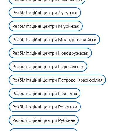
Реабілітаційні центри Лутугине
Реабілітаційні центри Міусинськ
Реабілітаційні центри Молодогвардійськ
Реабілітаційні центри Новодружеськ
Реабілітаційні центри Перевальськ
Реабілітаційні центри Петрово-Красносілля
Реабілітаційні центри Привілля
Реабілітаційні центри Ровеньки
Реабілітаційні центри Рубіжне