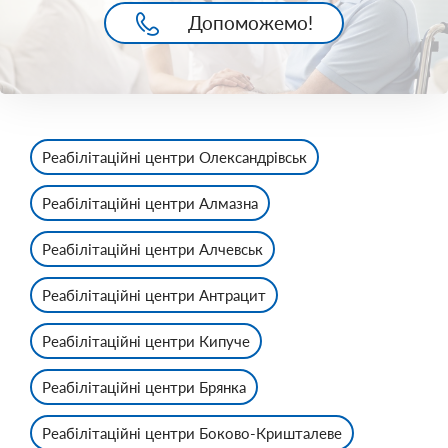
Допоможемо!
Реабілітаційні центри Олександрівськ
Реабілітаційні центри Алмазна
Реабілітаційні центри Алчевськ
Реабілітаційні центри Антрацит
Реабілітаційні центри Кипуче
Реабілітаційні центри Брянка
Реабілітаційні центри Боково-Кришталеве