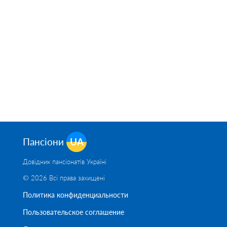
Пансіони
UA
Довідник пансіонатів Україні
© 2026 Всі права захищені
Политика конфиденциальности
Пользовательское соглашение