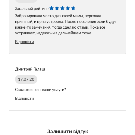
Загальний рейтинг:
Забронировала место для своей мамы, персонал
приятный, и цена устроила. После поселения если будут
какие-то замечания, тогда сделаю отзыв. Пока все
устраивает, надеюсь и в дальнейшем тоже.
Відповісти
Дмитрий Галаш
17.07.20
Сколько стоят ваши услуги?
Відповісти
Залишити відгук