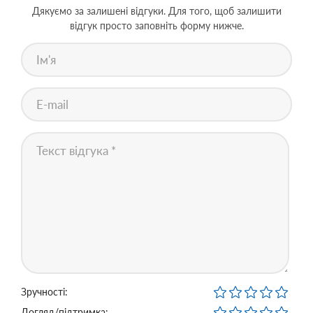
Дякуємо за залишені відгуки. Для того, щоб залишити
відгук просто заповніть форму нижче.
Зручності:
Догляд/підтримка: