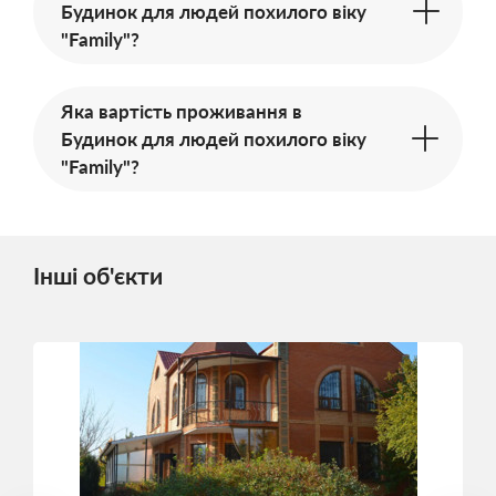
Будинок для людей похилого віку
"Family"?
Яка вартість проживання в
Будинок для людей похилого віку
"Family"?
Інші об'єкти