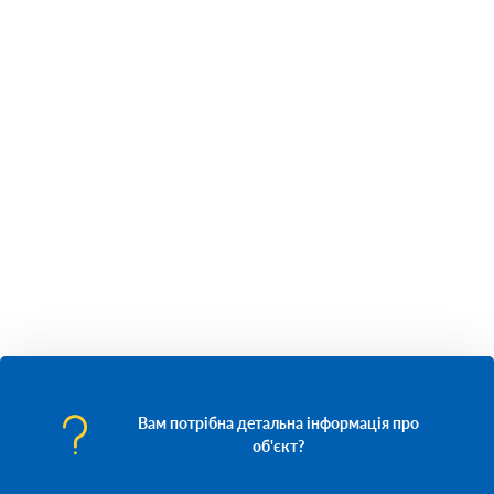
Вам потрібна детальна інформація про
об'єкт?