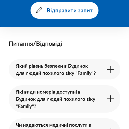
Відправити запит
Питання/Відповіді
Який рівень безпеки в Будинок
для людей похилого віку "Family"?
Які види номерів доступні в
Будинок для людей похилого віку
"Family"?
Чи надаються медичні послуги в