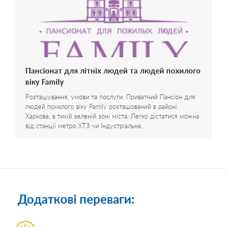
Пансіонат для літніх людей та людей похилого
віку Family
Розташування, умови та послуги. Приватний Пансіон для
людей похилого віку Family розташований в районі
Харкова, в тихій зеленій зоні міста. Легко дістатися можна
від станції метро ХТЗ чи Індустріальна…
Додаткові переваги: