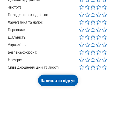
Чистота:
Поводження з гідністю:
Харчування та напої:
Персонал:
Діяльність:
Управління:
Безпека/охорона:
Номери:
Співвідношення ціни та якості:
Залишити відгук