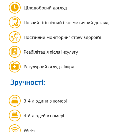
Цілодобовий догляд
Повний гігієнічний і косметичний догляд
Постійний моніторинг стану здоров'я
Реабілітація після інсульту
Регулярний огляд лікаря
Зручності:
3-4 людини в номері
4-6 людей в номері
Wi-Fi