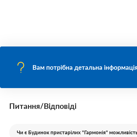
Вам потрібна детальна інформація
Питання/Відповіді
Чи є Будинок пристарілих "Гармонія" можливість 