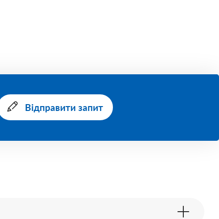
Відправити запит