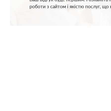
роботи з сайтом і якістю послуг, що