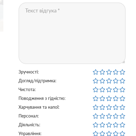
Зручності:
Догляд/підтримка:
Чистота:
Поводження з гідністю:
Харчування та напої:
Персонал:
Діяльність:
Управління: