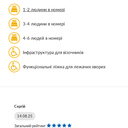
1-2 людини в номері
3-4 людини в номері
4-6 людей в номері
Інфраструктура для візочників
Функціональні ліжка для лежачих хворих
Сергій
14.08.25
Загальний рейтинг: