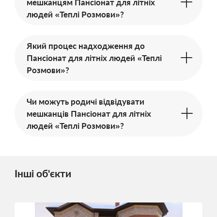
мешканцям Пансіонат для літніх
людей «Теплі Розмови»?
Який процес надходження до
Пансіонат для літніх людей «Теплі
Розмови»?
Чи можуть родичі відвідувати
мешканців Пансіонат для літніх
людей «Теплі Розмови»?
Інші об'єкти