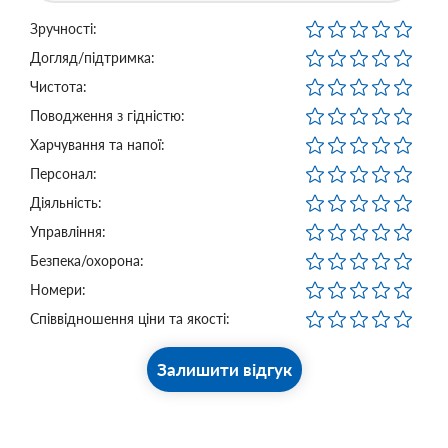
Зручності:
Догляд/підтримка:
Чистота:
Поводження з гідністю:
Харчування та напої:
Персонал:
Діяльність:
Управління:
Безпека/охорона:
Номери:
Співвідношення ціни та якості:
Залишити відгук