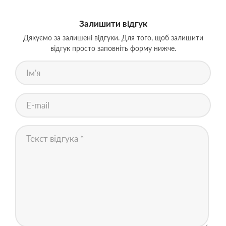
Залишити відгук
Дякуємо за залишені відгуки. Для того, щоб залишити
відгук просто заповніть форму нижче.