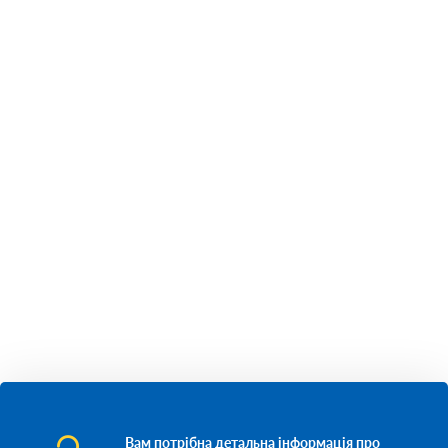
Вам потрібна детальна інформація про