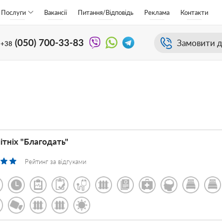
Послуги
Вакансії
Питання/Відповідь
Реклама
Контакти
(050)
700-33-83
Замовити д
+38
ітніх "Благодать"
Рейтинг за відгуками