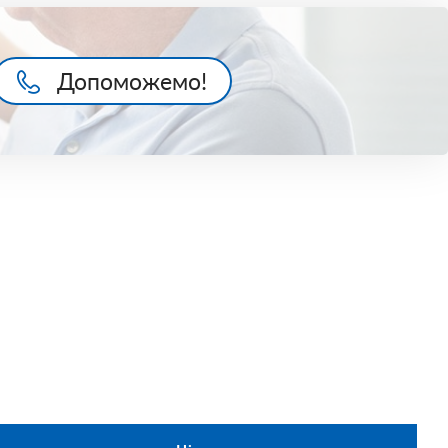
Допоможемо!