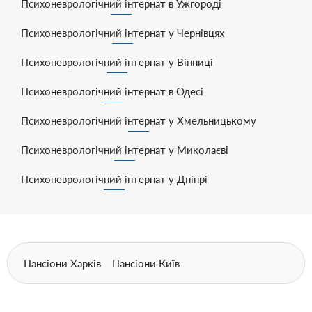
Психоневрологічний інтернат в Ужгороді
Психоневрологічний інтернат у Чернівцях
Психоневрологічний інтернат у Вінниці
Психоневрологічний інтернат в Одесі
Психоневрологічний інтернат у Хмельницькому
Психоневрологічний інтернат у Миколаєві
Психоневрологічний інтернат у Дніпрі
Пансіони Харків
Пансіони Київ