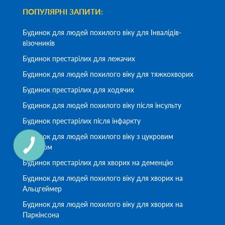
ПОПУЛЯРНІ ЗАПИТИ:
Будинок для людей похилого віку для Інвалідів-
візочників
Будинок престарілих для лежачих
Будинок для людей похилого віку для тяжкохворих
Будинок престарілих для ходячих
Будинок для людей похилого віку після інсульту
Будинок престарілих після інфаркту
Будинок для людей похилого віку з цукровим
діабетом
Будинок престарілих для хворих на деменцію
Будинок для людей похилого віку для хворих на
Альцгеймер
Будинок для людей похилого віку для хворих на
Паркінсона