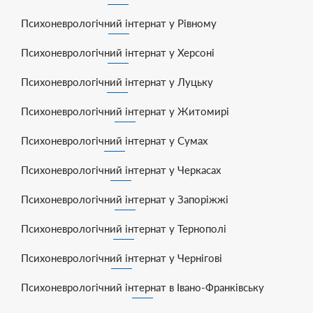
Психоневрологічний інтернат у Рівному
Психоневрологічний інтернат у Херсоні
Психоневрологічний інтернат у Луцьку
Психоневрологічний інтернат у Житомирі
Психоневрологічний інтернат у Сумах
Психоневрологічний інтернат у Черкасах
Психоневрологічний інтернат у Запоріжжі
Психоневрологічний інтернат у Тернополі
Психоневрологічний інтернат у Чернігові
Психоневрологічний інтернат в Івано-Франківську