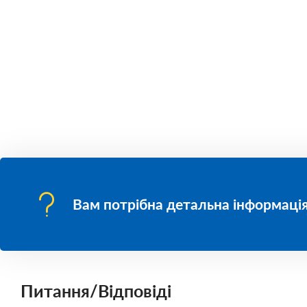
Вам потрібна детальна інформація
Питання/Відповіді