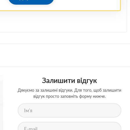
Залишити відгук
Дякуємо за залишені відгуки. Для того, щоб залишити
відгук просто заповніть форму нижче.