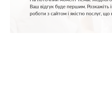
Ваш відгук буде першим. Розкажіть 
роботи з сайтом і якістю послуг, що