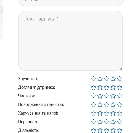
Зручності:
Догляд/підтримка:
Чистота:
Поводження з гідністю:
Харчування та напої:
Персонал:
Діяльність: