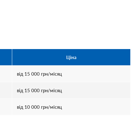
Ціна
від
15 000
грн/місяц
від
15 000
грн/місяц
від
10 000
грн/місяц