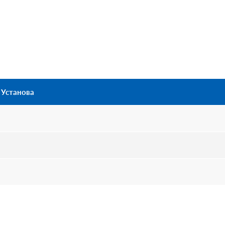
Установа