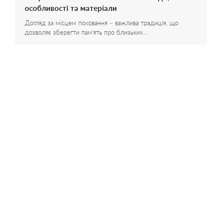
особливості та матеріали
Догляд за місцем поховання – важлива традиція, що
дозволяє зберегти пам’ять про близьких…