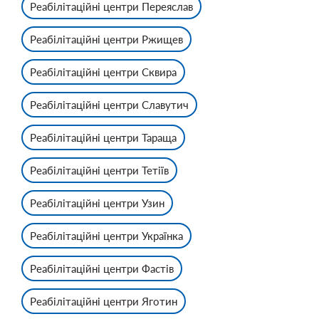
Реабілітаційні центри Переяслав
Реабілітаційні центри Ржищев
Реабілітаційні центри Сквира
Реабілітаційні центри Славутич
Реабілітаційні центри Тараща
Реабілітаційні центри Тетіїв
Реабілітаційні центри Узин
Реабілітаційні центри Українка
Реабілітаційні центри Фастів
Реабілітаційні центри Яготин