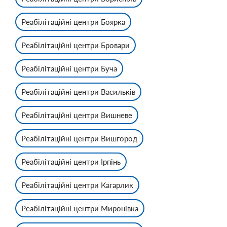
Реабілітаційні центри Боярка
Реабілітаційні центри Бровари
Реабілітаційні центри Буча
Реабілітаційні центри Васильків
Реабілітаційні центри Вишневе
Реабілітаційні центри Вишгород
Реабілітаційні центри Ірпінь
Реабілітаційні центри Кагарлик
Реабілітаційні центри Миронівка