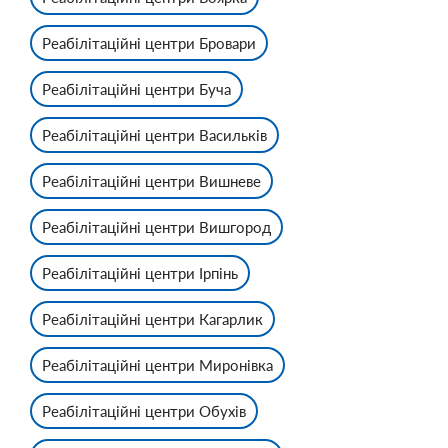
Реабілітаційні центри Бровари
Реабілітаційні центри Буча
Реабілітаційні центри Васильків
Реабілітаційні центри Вишневе
Реабілітаційні центри Вишгород
Реабілітаційні центри Ірпінь
Реабілітаційні центри Кагарлик
Реабілітаційні центри Миронівка
Реабілітаційні центри Обухів