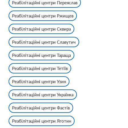
Реабілітаційні центри Переяслав
Реабілітаційні центри Ржищев
Реабілітаційні центри Сквира
Реабілітаційні центри Славутич
Реабілітаційні центри Тараща
Реабілітаційні центри Тетіїв
Реабілітаційні центри Узин
Реабілітаційні центри Українка
Реабілітаційні центри Фастів
Реабілітаційні центри Яготин