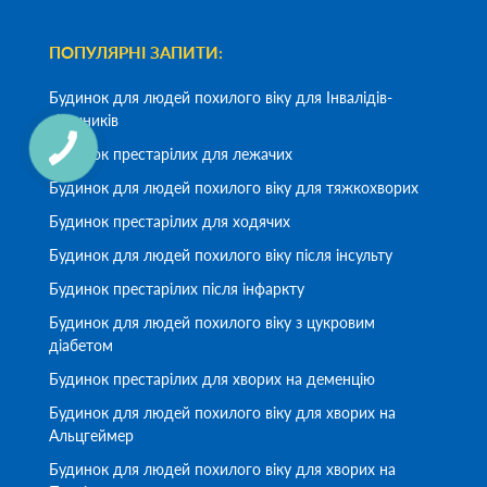
ПОПУЛЯРНІ ЗАПИТИ:
Будинок для людей похилого віку для Інвалідів-
візочників
Будинок престарілих для лежачих
Будинок для людей похилого віку для тяжкохворих
Будинок престарілих для ходячих
Будинок для людей похилого віку після інсульту
Будинок престарілих після інфаркту
Будинок для людей похилого віку з цукровим
діабетом
Будинок престарілих для хворих на деменцію
Будинок для людей похилого віку для хворих на
Альцгеймер
Будинок для людей похилого віку для хворих на