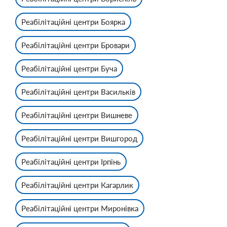
Реабілітаційні центри Боярка
Реабілітаційні центри Бровари
Реабілітаційні центри Буча
Реабілітаційні центри Васильків
Реабілітаційні центри Вишневе
Реабілітаційні центри Вишгород
Реабілітаційні центри Ірпінь
Реабілітаційні центри Кагарлик
Реабілітаційні центри Миронівка