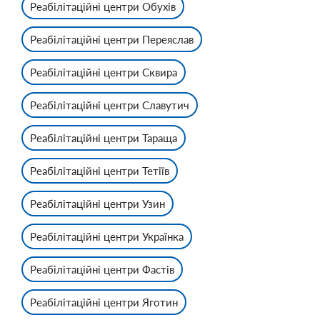
Реабілітаційні центри Обухів
Реабілітаційні центри Переяслав
Реабілітаційні центри Сквира
Реабілітаційні центри Славутич
Реабілітаційні центри Тараща
Реабілітаційні центри Тетіїв
Реабілітаційні центри Узин
Реабілітаційні центри Українка
Реабілітаційні центри Фастів
Реабілітаційні центри Яготин