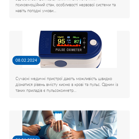
психоемоційний стан, особливості нервової системи та
навіть погодні умови…
08.02.2024
Сучасні медичні пристрої дають можливість швидко
дізнатися рівень вмісту кисню в крові та пульс. Одним із
таких приладів є пульсоксиметр…