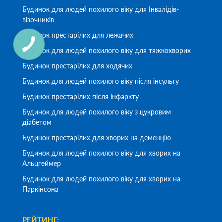
Будинок для людей похилого віку для Інвалідів-
візочників
Будинок престарілих для лежачих
Будинок для людей похилого віку для тяжкохворих
Будинок престарілих для ходячих
Будинок для людей похилого віку після інсульту
Будинок престарілих після інфаркту
Будинок для людей похилого віку з цукровим
діабетом
Будинок престарілих для хворих на деменцію
Будинок для людей похилого віку для хворих на
Альцгеймер
Будинок для людей похилого віку для хворих на
Паркінсона
РЕЙТИНГ: