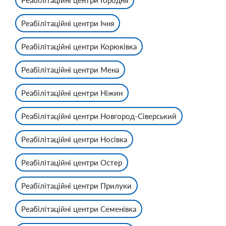
Реабілітаційні центри Городня
Реабілітаційні центри Ічня
Реабілітаційні центри Корюківка
Реабілітаційні центри Мена
Реабілітаційні центри Ніжин
Реабілітаційні центри Новгород-Сіверський
Реабілітаційні центри Носівка
Реабілітаційні центри Остер
Реабілітаційні центри Прилуки
Реабілітаційні центри Семенівка