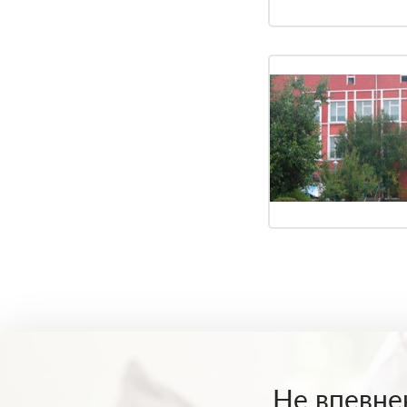
Не впевнен