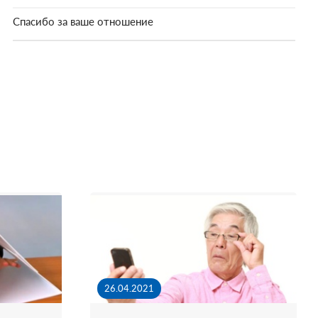
Спасибо за ваше отношение
26.04.2021