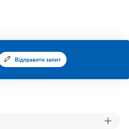
Відправити запит