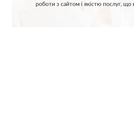
роботи з сайтом і якістю послуг, що