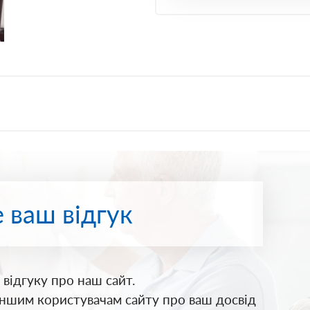
 ваш відгук
відгуку про наш сайт.
іншим користувачам сайту про ваш досвід