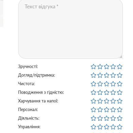
Зручності:
Догляд/підтримка:
Чистота:
Поводження з гідністю:
Харчування та напої:
Персонал:
Діяльність:
Управління: