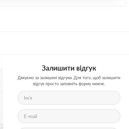
Залишити відгук
Дякуємо за залишені відгуки. Для того, щоб залишити
відгук просто заповніть форму нижче.