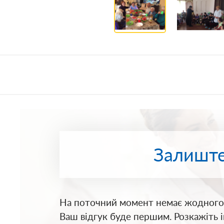
Залиште
На поточний момент немає жодного 
Ваш відгук буде першим. Розкажіть 