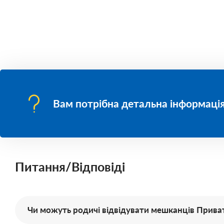
Вам потрібна детальна інформація
Питання/Відповіді
Чи можуть родичі відвідувати мешканців Приват