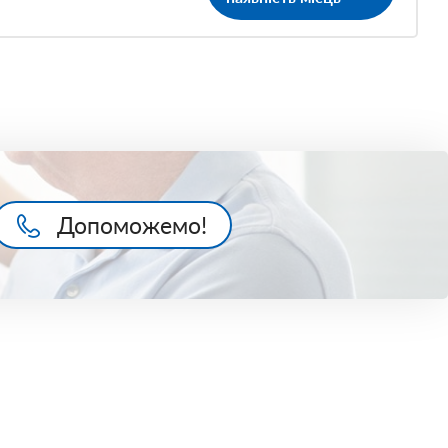
Допоможемо!