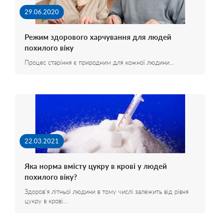
29.06.2020
Режим здорового харчування для людей
похилого віку
Процес старіння є природним для кожної людини…
22.03.2021
Яка норма вмісту цукру в крові у людей
похилого віку?
Здоров'я літньої людини в тому числі залежить від рівня
цукру в крові…