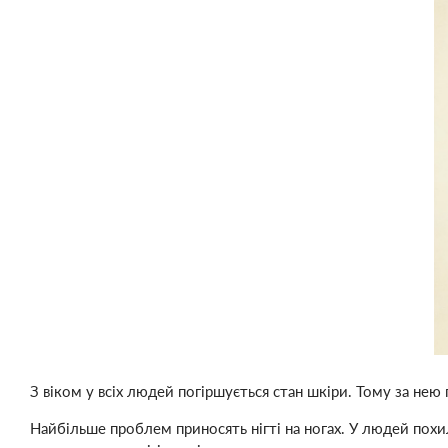
З віком у всіх людей погіршується стан шкіри. Тому за нею
Найбільше проблем приносять нігті на ногах. У людей похи