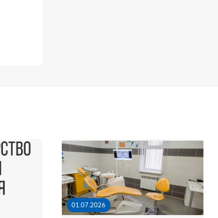
01.07.2026