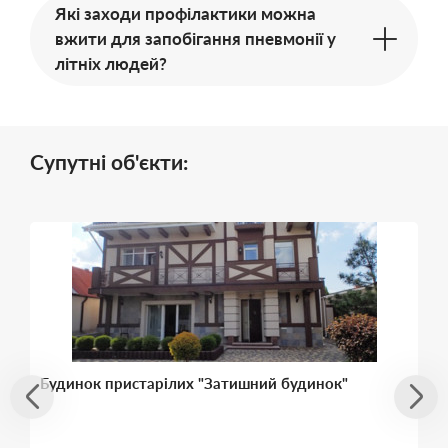
Які заходи профілактики можна
вжити для запобігання пневмонії у
літніх людей?
Супутні об'єкти:
Будинок пристарілих "Затишний будинок"