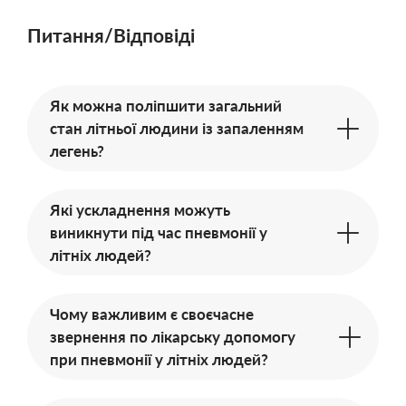
Питання/Відповіді
Як можна поліпшити загальний
стан літньої людини із запаленням
легень?
Які ускладнення можуть
виникнути під час пневмонії у
літніх людей?
Чому важливим є своєчасне
звернення по лікарську допомогу
при пневмонії у літніх людей?