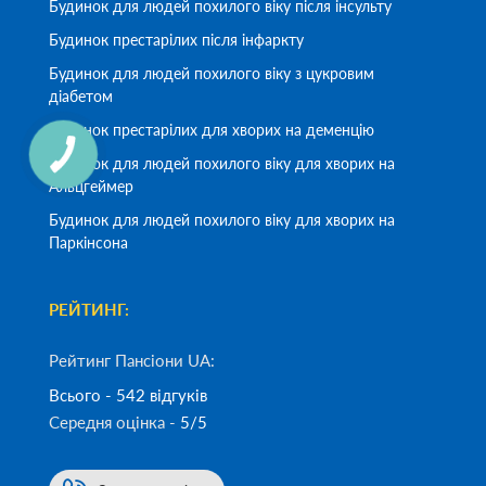
Будинок для людей похилого віку після інсульту
Будинок престарілих після інфаркту
Будинок для людей похилого віку з цукровим
діабетом
Будинок престарілих для хворих на деменцію
Будинок для людей похилого віку для хворих на
Альцгеймер
Будинок для людей похилого віку для хворих на
Паркінсона
РЕЙТИНГ:
Рейтинг Пансіони UA:
Всього - 542 відгуків
Середня оцінка -
5/5