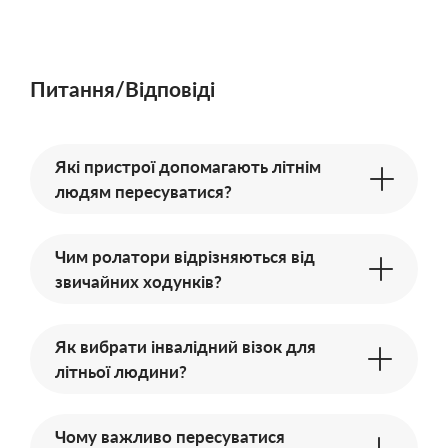
Питання/Відповіді
Які пристрої допомагають літнім
людям пересуватися?
Чим ролатори відрізняються від
звичайних ходунків?
Як вибрати інвалідний візок для
літньої людини?
Чому важливо пересуватися