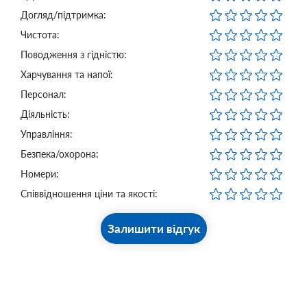
Догляд/підтримка:
Чистота:
Поводження з гідністю:
Харчування та напої:
Персонал:
Діяльність:
Управління:
Безпека/охорона:
Номери:
Співвідношення ціни та якості:
Залишити відгук