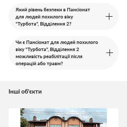
Який рівень безпеки в Пансіонат
для людей похилого віку
"Турбота", Відділення 2?
Чи є Пансіонат для людей похилого
віку "Турбота", Відділення 2
можливість реабілітації після
операцій або травм?
Інші об'єкти