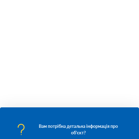
Вам потрібна детальна інформація про
об'єкт?