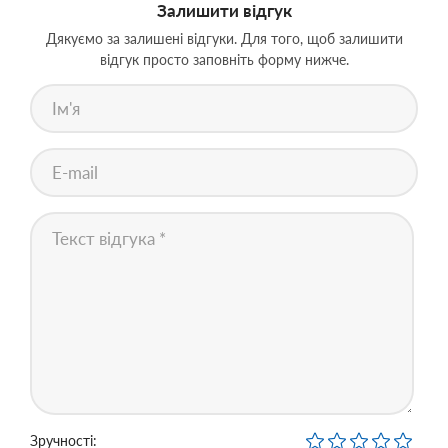
Залишити відгук
Дякуємо за залишені відгуки. Для того, щоб залишити
відгук просто заповніть форму нижче.
Зручності: