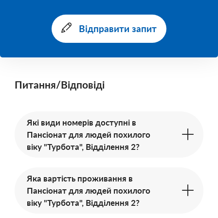
Відправити запит
Питання/Відповіді
Які види номерів доступні в
Пансіонат для людей похилого
віку "Турбота", Відділення 2?
Яка вартість проживання в
Пансіонат для людей похилого
віку "Турбота", Відділення 2?