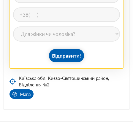
Відправити!
Київська обл. Києво-Святошинський район,
Відділення №2
Мапа