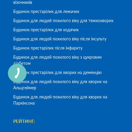
візочників
Будинок престарілих для лежачих
Будинок для людей похилого віку для тяжкохворих
Будинок престарілих для ходячих
Будинок для людей похилого віку після інсульту
Будинок престарілих після інфаркту
Будинок для людей похилого віку з цукровим
діабетом
Будинок престарілих для хворих на деменцію
Будинок для людей похилого віку для хворих на
Альцгеймер
Будинок для людей похилого віку для хворих на
Паркінсона
РЕЙТИНГ: