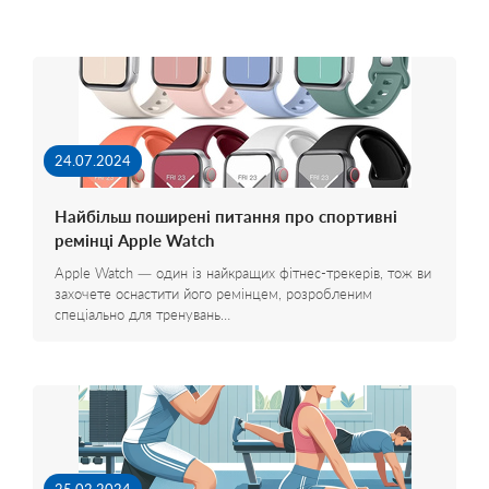
24.07.2024
Найбільш поширені питання про спортивні
ремінці Apple Watch
Apple Watch — один із найкращих фітнес-трекерів, тож ви
захочете оснастити його ремінцем, розробленим
спеціально для тренувань…