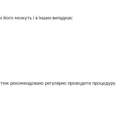
 його можуть і в інших випадках:
му теж рекомендовано регулярно проводити процедуру