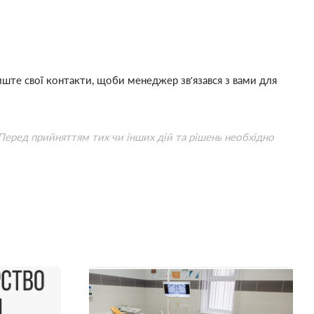
ште свої контакти, щоби менеджер зв’язався з вами для
 Перед прийняттям тих чи інших дій та рішень необхідно