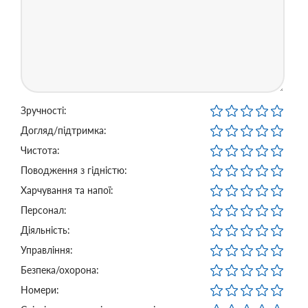
Зручності:
Догляд/підтримка:
Чистота:
Поводження з гідністю:
Харчування та напої:
Персонал:
Діяльність:
Управління:
Безпека/охорона:
Номери: