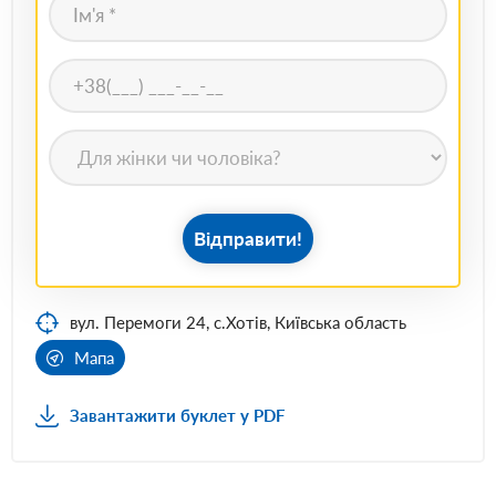
Відправити!
вул. Перемоги 24, с.Хотів, Київська область
Мапа
Завантажити буклет у PDF