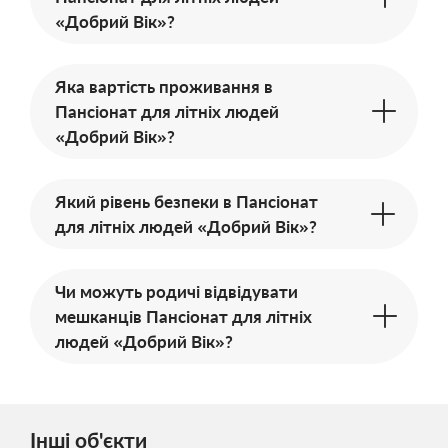
«Добрий Вік»?
Яка вартість проживання в
Пансіонат для літніх людей
«Добрий Вік»?
Який рівень безпеки в Пансіонат
для літніх людей «Добрий Вік»?
Чи можуть родичі відвідувати
мешканців Пансіонат для літніх
людей «Добрий Вік»?
Інші об'єкти