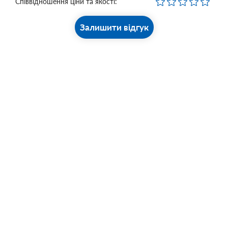
Співвідношення ціни та якості:
Залишити відгук