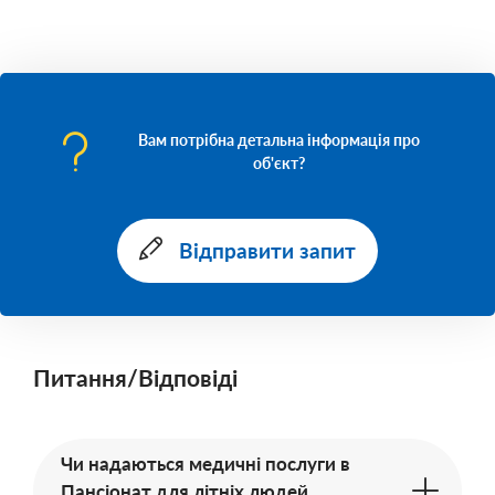
Вам потрібна детальна інформація про
об'єкт?
Відправити запит
Питання/Відповіді
Чи надаються медичні послуги в
Пансіонат для літніх людей