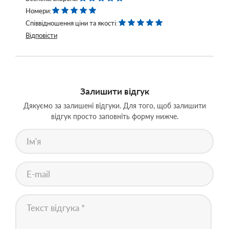
Номери:
Співвідношення ціни та якості:
Відповісти
Залишити відгук
Дякуємо за залишені відгуки. Для того, щоб залишити
відгук просто заповніть форму нижче.