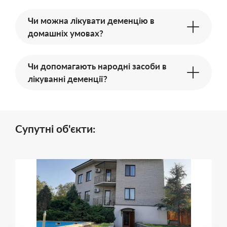
Чи можна лікувати деменцію в
домашніх умовах?
Чи допомагають народні засоби в
лікуванні деменції?
Супутні об'єкти: