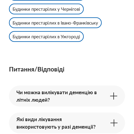
Будинки престарілих у Чернігові
Будинки престарілих в Івано-Франківську
Будинки престарілих в Ужгороді
Питання/Відповіді
Чи можна вилікувати деменцію в
літніх людей?
Які види лікування
використовують у разі деменції?