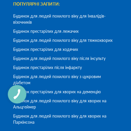
ПОПУЛЯРНІ ЗАПИТИ:
Будинок для людей похилого віку для Інвалідів-
візочників
Будинок престарілих для лежачих
Будинок для людей похилого віку для тяжкохворих
Будинок престарілих для ходячих
Будинок для людей похилого віку після інсульту
Будинок престарілих після інфаркту
Будинок для людей похилого віку з цукровим
діабетом
Будинок престарілих для хворих на деменцію
Будинок для людей похилого віку для хворих на
Альцгеймер
Будинок для людей похилого віку для хворих на
Паркінсона