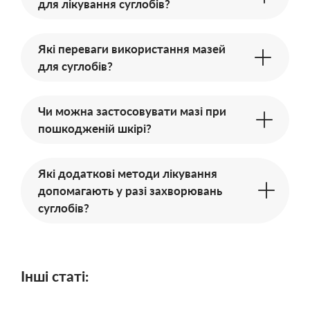
для лікування суглобів?
Які переваги використання мазей
для суглобів?
Чи можна застосовувати мазі при
пошкодженій шкірі?
Які додаткові методи лікування
допомагають у разі захворювань
суглобів?
Інші статі: