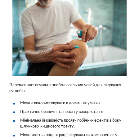
Переваги застосування знеболювальних мазей для лікування
суглобів:
Можна використовувати в домашніх умовах.
Практично безпечні та прості у використанні.
Мінімальна ймовірність прояву побічних ефектів з боку
шлунково-кишкового тракту.
Можливість концентрації лікувальних компонентів у