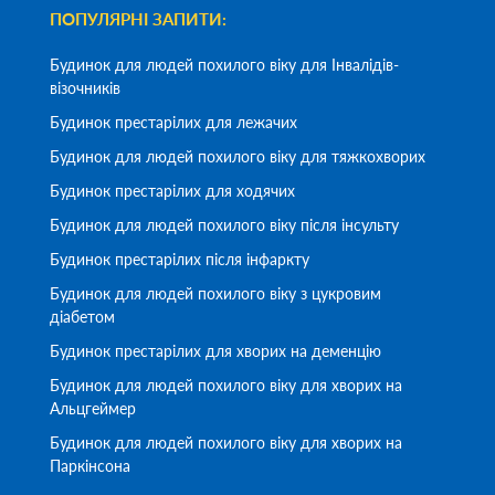
ПОПУЛЯРНІ ЗАПИТИ:
Будинок для людей похилого віку для Інвалідів-
візочників
Будинок престарілих для лежачих
Будинок для людей похилого віку для тяжкохворих
Будинок престарілих для ходячих
Будинок для людей похилого віку після інсульту
Будинок престарілих після інфаркту
Будинок для людей похилого віку з цукровим
діабетом
Будинок престарілих для хворих на деменцію
Будинок для людей похилого віку для хворих на
Альцгеймер
Будинок для людей похилого віку для хворих на
Паркінсона