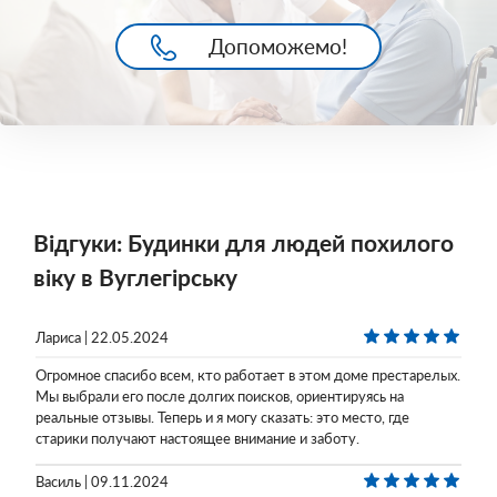
Допоможемо!
Відгуки: Будинки для людей похилого
віку в Вуглегірську
Лариса | 22.05.2024
Огромное спасибо всем, кто работает в этом доме престарелых.
Мы выбрали его после долгих поисков, ориентируясь на
реальные отзывы. Теперь и я могу сказать: это место, где
старики получают настоящее внимание и заботу.
Василь | 09.11.2024