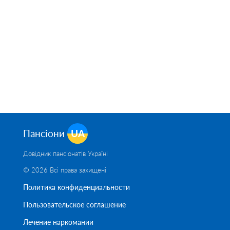
Пансіони
UA
Довідник пансіонатів Україні
© 2026 Всі права захищені
Политика конфиденциальности
Пользовательское соглашение
Лечение наркомании