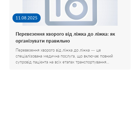
11.08.2025
Перевезення хворого від ліжка до ліжка: як
організувати правильно
Перевезення хворого від ліжка до ліжка — це
спеціалізована медична послуга, що включає повний
супровід пацієнта на всіх етапах транспортування…