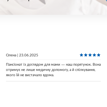
Олена | 23.06.2025
Пансіонат із доглядом для мами — наш порятунок. Вона
отримує не лише медичну допомогу, а й спілкування,
якого їй не вистачало вдома.