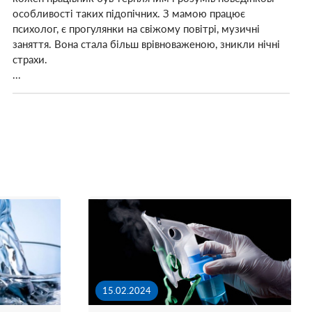
особливості таких підопічних. З мамою працює
психолог, є прогулянки на свіжому повітрі, музичні
заняття. Вона стала більш врівноваженою, зникли нічні
страхи.
...
15.02.2024