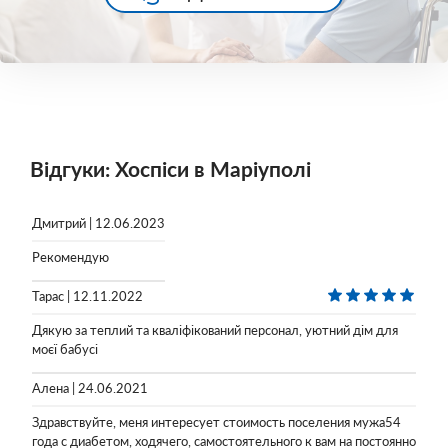
Відгуки: Хоспіси в Маріуполі
Дмитрий | 12.06.2023
Рекомендую
Тарас | 12.11.2022
Дякую за теплий та кваліфікований персонал, уютний дім для
моєї бабусі
Алена | 24.06.2021
Здравствуйте, меня интересует стоимость поселения мужа54
года с диабетом, ходячего, самостоятельного к вам на постоянно