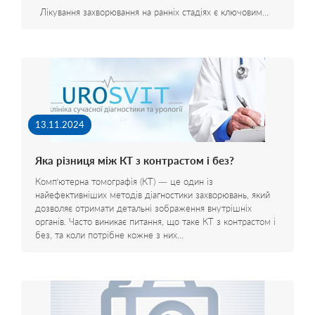
Лікування захворювання на ранніх стадіях є ключовим…
13.11.2024
Яка різниця між КТ з контрастом і без?
Комп’ютерна томографія (КТ) — це один із
найефективніших методів діагностики захворювань, який
дозволяє отримати детальні зображення внутрішніх
органів. Часто виникає питання, що таке КТ з контрастом і
без, та коли потрібне кожне з них…