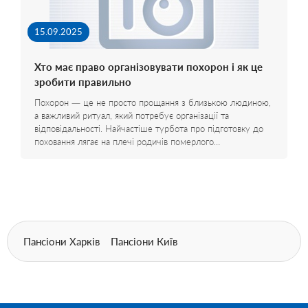
15.09.2025
Хто має право організовувати похорон і як це
зробити правильно
Похорон — це не просто прощання з близькою людиною,
а важливий ритуал, який потребує організації та
відповідальності. Найчастіше турбота про підготовку до
поховання лягає на плечі родичів померлого…
Пансіони Харків
Пансіони Київ