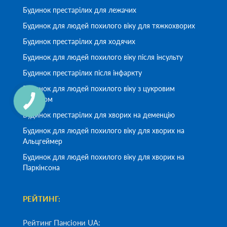
Будинок престарілих для лежачих
Будинок для людей похилого віку для тяжкохворих
Будинок престарілих для ходячих
Будинок для людей похилого віку після інсульту
Будинок престарілих після інфаркту
Будинок для людей похилого віку з цукровим
діабетом
Будинок престарілих для хворих на деменцію
Будинок для людей похилого віку для хворих на
Альцгеймер
Будинок для людей похилого віку для хворих на
Паркінсона
РЕЙТИНГ:
Рейтинг Пансіони UA: