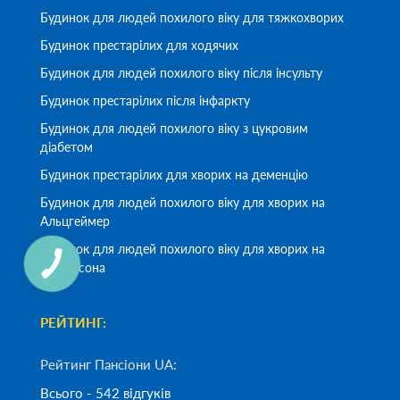
Будинок для людей похилого віку для тяжкохворих
Будинок престарілих для ходячих
Будинок для людей похилого віку після інсульту
Будинок престарілих після інфаркту
Будинок для людей похилого віку з цукровим
діабетом
Будинок престарілих для хворих на деменцію
Будинок для людей похилого віку для хворих на
Альцгеймер
Будинок для людей похилого віку для хворих на
Паркінсона
РЕЙТИНГ:
Рейтинг Пансіони UA:
Всього - 542 відгуків